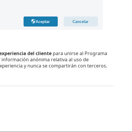
experiencia del cliente
para unirse al Programa
ET información anónima relativa al uso de
xperiencia y nunca se compartirán con terceros.