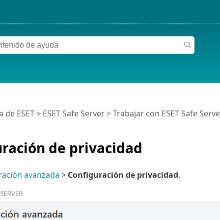
a de ESET
>
ESET Safe Server
>
Trabajar con ESET Safe Serve
ración de privacidad
ración avanzada
>
Configuración de privacidad
.