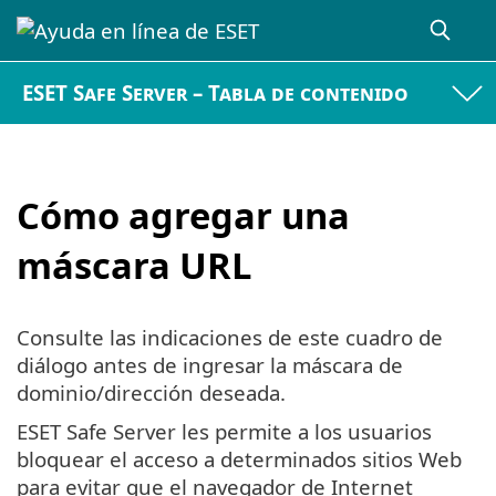
ESET Safe Server – Tabla de contenido
Cómo agregar una
máscara URL
Consulte las indicaciones de este cuadro de
diálogo antes de ingresar la máscara de
dominio/dirección deseada.
ESET Safe Server les permite a los usuarios
bloquear el acceso a determinados sitios Web
para evitar que el navegador de Internet