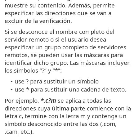
muestre su contenido. Además, permite
especificar las direcciones que se van a
excluir de la verificación.
Si se desconoce el nombre completo del
servidor remoto o si el usuario desea
especificar un grupo completo de servidores
remotos, se pueden usar las máscaras para
identificar dicho grupo. Las máscaras incluyen
los símbolos “?” y “*”:
use ? para sustituir un símbolo
•
use * para sustituir una cadena de texto.
•
Por ejemplo,
*.c?m
se aplica a todas las
direcciones cuya última parte comience con la
letra c, termine con la letra m y contenga un
símbolo desconocido entre las dos (.com,
.cam, etc.).