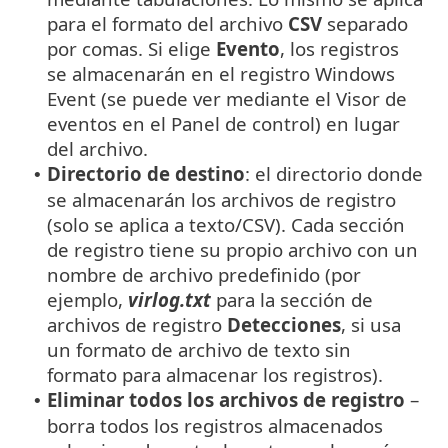
para el formato del archivo
CSV
separado
por comas. Si elige
Evento
, los registros
se almacenarán en el registro Windows
Event (se puede ver mediante el Visor de
eventos en el Panel de control) en lugar
del archivo.
Directorio de destino
: el directorio donde
•
se almacenarán los archivos de registro
(solo se aplica a texto/CSV). Cada sección
de registro tiene su propio archivo con un
nombre de archivo predefinido (por
ejemplo,
virlog.txt
para la sección de
archivos de registro
Detecciones
, si usa
un formato de archivo de texto sin
formato para almacenar los registros).
Eliminar todos los archivos de registro
–
•
borra todos los registros almacenados