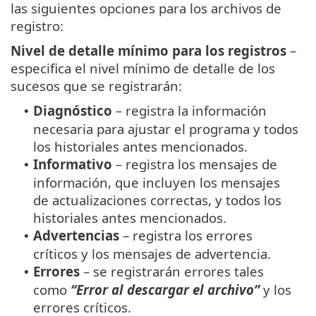
las siguientes opciones para los archivos de
registro:
Nivel de detalle mínimo para los registros
–
especifica el nivel mínimo de detalle de los
sucesos que se registrarán:
Diagnóstico
– registra la información
•
necesaria para ajustar el programa y todos
los historiales antes mencionados.
Informativo
– registra los mensajes de
•
información, que incluyen los mensajes
de actualizaciones correctas, y todos los
historiales antes mencionados.
Advertencias
– registra los errores
•
críticos y los mensajes de advertencia.
Errores
– se registrarán errores tales
•
como
“Error al descargar el archivo”
y los
errores críticos.