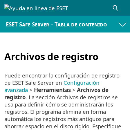
ESET Safe Server – Tabla de contenido
Archivos de registro
Puede encontrar la configuración de registro
de ESET Safe Server en
Configuración
avanzada
>
Herramientas
>
Archivos de
registro
. La sección Archivos de registros se
usa para definir cómo se administrarán los
registros. El programa elimina en forma
automática los registros más antiguos para
ahorrar espacio en el disco rígido. Especifique