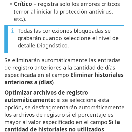
Crítico
– registra solo los errores críticos
•
(error al iniciar la protección antivirus,
etc.).
Todas las conexiones bloqueadas se
grabarán cuando seleccione el nivel de
detalle Diagnóstico.
Se eliminarán automáticamente las entradas
de registro anteriores a la cantidad de días
especificada en el campo
Eliminar historiales
anteriores a (días)
.
Optimizar archivos de registro
automáticamente
: si se selecciona esta
opción, se desfragmentarán automáticamente
los archivos de registro si el porcentaje es
mayor al valor especificado en el campo
Si la
cantidad de historiales no utilizados