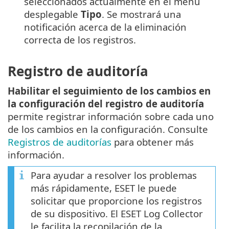
seleccionados actualmente en el menú
desplegable
Tipo
. Se mostrará una
notificación acerca de la eliminación
correcta de los registros.
Registro de auditoría
Habilitar el seguimiento de los cambios en
la configuración del registro de auditoría
permite registrar información sobre cada uno
de los cambios en la configuración. Consulte
Registros de auditorías
para obtener más
información.
Para ayudar a resolver los problemas
más rápidamente, ESET le puede
solicitar que proporcione los registros
de su dispositivo. El ESET Log Collector
le facilita la recopilación de la