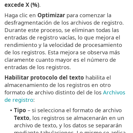
excede X (%)
.
Haga clic en
Optimizar
para comenzar la
desfragmentación de los archivos de registro.
Durante este proceso, se eliminan todas las
entradas de registro vacías, lo que mejora el
rendimiento y la velocidad de procesamiento
de los registros. Esta mejora se observa más
claramente cuanto mayor es el número de
entradas de los registros.
Habilitar protocolo del texto
habilita el
almacenamiento de los registros en otro
formato de archivo distinto del de los
Archivos
de registro
:
Tipo
– si selecciona el formato de archivo
•
Texto
, los registros se almacenarán en un
archivo de texto, y los datos se separarán
mediante tabulaciones. Lo mismo se aplica