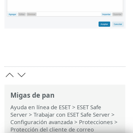
Migas de pan
Ayuda en línea de ESET
>
ESET Safe
Server
>
Trabajar con ESET Safe Server
>
Configuración avanzada
>
Protecciones
>
Protección del cliente de correo