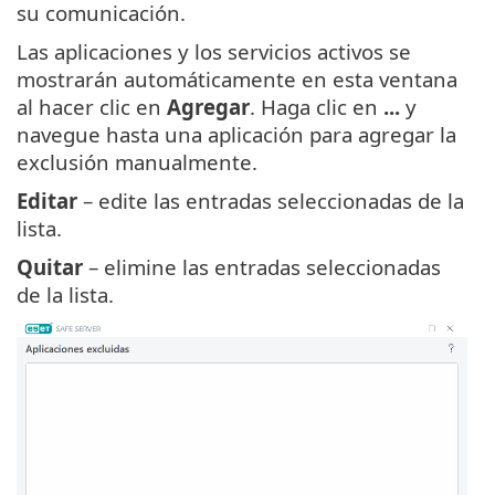
su comunicación.
Las aplicaciones y los servicios activos se
mostrarán automáticamente en esta ventana
al hacer clic en
Agregar
. Haga clic en
...
y
navegue hasta una aplicación para agregar la
exclusión manualmente.
Editar
– edite las entradas seleccionadas de la
lista.
Quitar
– elimine las entradas seleccionadas
de la lista.