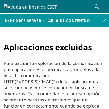
ESET Safe Server – Tabla de contenido
Aplicaciones excluidas
Para excluir la exploración de la comunicación
para aplicaciones específicas, agréguelas a la
lista. La comunicación
HTTP(S)/POP3(S)/IMAP(S) de las aplicaciones
seleccionadas no se verificará en busca de
amenazas. Es recomendable usar esta opción
solamente para las aplicaciones que no
funcionen correctamente cuando se explora