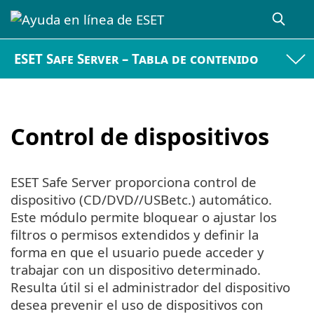
ESET Safe Server – Tabla de contenido
Control de dispositivos
ESET Safe Server proporciona control de
dispositivo (CD/DVD//USBetc.) automático.
Este módulo permite bloquear o ajustar los
filtros o permisos extendidos y definir la
forma en que el usuario puede acceder y
trabajar con un dispositivo determinado.
Resulta útil si el administrador del dispositivo
desea prevenir el uso de dispositivos con