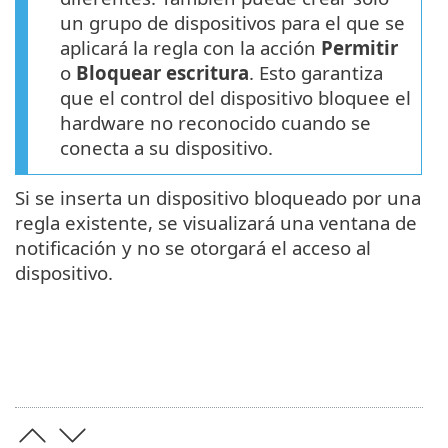
un grupo de dispositivos para el que se
aplicará la regla con la acción
Permitir
o
Bloquear escritura
. Esto garantiza
que el control del dispositivo bloquee el
hardware no reconocido cuando se
conecta a su dispositivo.
Si se inserta un dispositivo bloqueado por una
regla existente, se visualizará una ventana de
notificación y no se otorgará el acceso al
dispositivo.