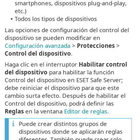
smartphones, dispositivos plug-and-play,
etc.)
Todos los tipos de dispositivos
•
Las opciones de configuración del control del
dispositivo se pueden modificar en
Configuración avanzada
>
Protecciones
>
Control del dispositivo
.
Haga clic en el interruptor
Habilitar control
del dispositivo
para habilitar la función
Control del dispositivo en ESET Safe Server;
debe reiniciar el dispositivo para que este
cambio surta efecto. Después de habilitar el
Control del dispositivo, podrá definir las
Reglas
en la ventana
Editor de reglas
.
Puede crear distintos grupos de
dispositivos donde se aplicarán reglas
diferentes. También puede crear solo