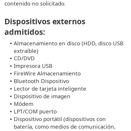
contenido no solicitado.
Dispositivos externos
admitidos:
Almacenamiento en disco (HDD, disco USB
•
extraíble)
CD/DVD
•
Impresora USB
•
FireWire Almacenamiento
•
Bluetooth Dispositivo
•
Lector de tarjeta inteligente
•
Dispositivo de imagen
•
Módem
•
LPT/COM puerto
•
Dispositivo portátil (dispositivos con
•
batería, como medios de comunicación,