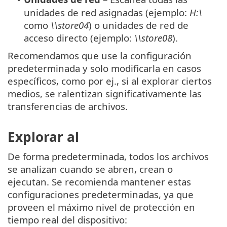
unidades de red asignadas (ejemplo:
H:\
como
\\store04
) o unidades de red de
acceso directo (ejemplo:
\\store08
).
Recomendamos que use la configuración
predeterminada y solo modificarla en casos
específicos, como por ej., si al explorar ciertos
medios, se ralentizan significativamente las
transferencias de archivos.
Explorar al
De forma predeterminada, todos los archivos
se analizan cuando se abren, crean o
ejecutan. Se recomienda mantener estas
configuraciones predeterminadas, ya que
proveen el máximo nivel de protección en
tiempo real del dispositivo: