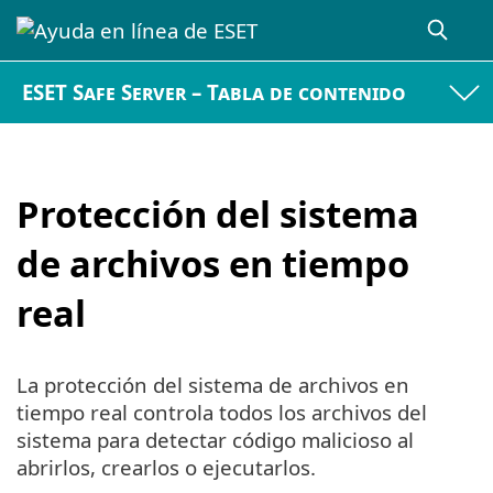
ESET Safe Server – Tabla de contenido
Protección del sistema
de archivos en tiempo
real
La protección del sistema de archivos en
tiempo real controla todos los archivos del
sistema para detectar código malicioso al
abrirlos, crearlos o ejecutarlos.