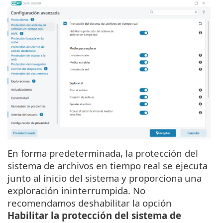
En forma predeterminada, la protección del
sistema de archivos en tiempo real se ejecuta
junto al inicio del sistema y proporciona una
exploración ininterrumpida. No
recomendamos deshabilitar la opción
Habilitar la protección del sistema de