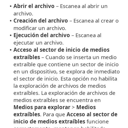
Abrir el archivo
– Escanea al abrir un
•
archivo.
Creación del archivo
– Escanea al crear o
•
modificar un archivo.
Ejecución del archivo
– Escanea al
•
ejecutar un archivo.
Acceso al sector de inicio de medios
•
extraíbles
– Cuando se inserta un medio
extraíble que contiene un sector de inicio
en un dispositivo, se explora de inmediato
el sector de inicio. Esta opción no habilita
la exploración de archivos de medios
extraíbles. La exploración de archivos de
medios extraíbles se encuentra en
Medios para explorar
>
Medios
extraíbles
. Para que
Acceso al sector de
inicio de medios extraíbles
funcione