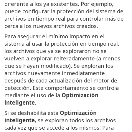
diferente a los ya existentes. Por ejemplo,
puede configurar la protección del sistema de
archivos en tiempo real para controlar más de
cerca a los nuevos archivos creados.
Para asegurar el mínimo impacto en el
sistema al usar la protección en tiempo real,
los archivos que ya se exploraron no se
vuelven a explorar reiteradamente (a menos
que se hayan modificado). Se exploran los
archivos nuevamente inmediatamente
después de cada actualización del motor de
detección. Este comportamiento se controla
mediante el uso de la
Optimización
inteligente
.
Si se deshabilita esta
Optimización
inteligente
, se exploran todos los archivos
cada vez que se accede a los mismos. Para