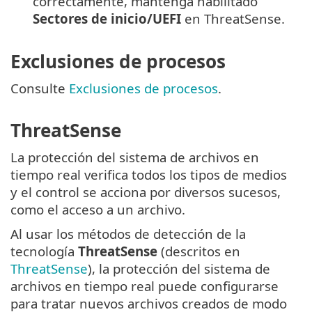
correctamente, mantenga habilitado
Sectores de inicio/UEFI
en ThreatSense.
Exclusiones de procesos
Consulte
Exclusiones de procesos
.
ThreatSense
La protección del sistema de archivos en
tiempo real verifica todos los tipos de medios
y el control se acciona por diversos sucesos,
como el acceso a un archivo.
Al usar los métodos de detección de la
tecnología
ThreatSense
(descritos en
ThreatSense
), la protección del sistema de
archivos en tiempo real puede configurarse
para tratar nuevos archivos creados de modo