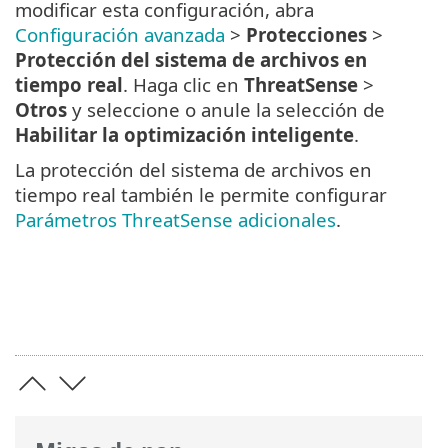
modificar esta configuración, abra
Configuración avanzada
>
Protecciones
>
Protección del sistema de archivos en
tiempo real
. Haga clic en
ThreatSense
>
Otros
y seleccione o anule la selección de
Habilitar la optimización inteligente
.
La protección del sistema de archivos en
tiempo real también le permite configurar
Parámetros ThreatSense adicionales
.