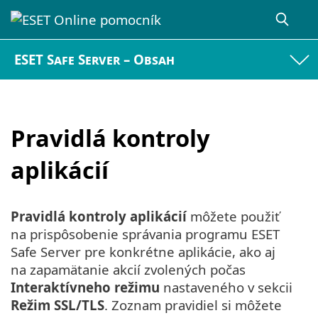
ESET Safe Server – Obsah
Pravidlá kontroly
aplikácií
Pravidlá kontroly aplikácií
môžete použiť
na prispôsobenie správania programu ESET
Safe Server pre konkrétne aplikácie, ako aj
na zapamätanie akcií zvolených počas
Interaktívneho režimu
nastaveného v sekcii
Režim SSL/TLS
. Zoznam pravidiel si môžete