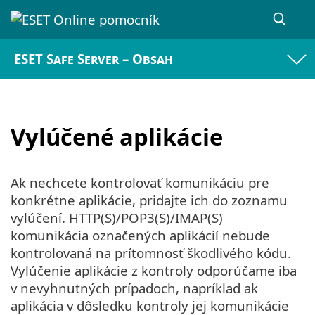
ESET Safe Server – Obsah
Vylúčené aplikácie
Ak nechcete kontrolovať komunikáciu pre
konkrétne aplikácie, pridajte ich do zoznamu
vylúčení. HTTP(S)/POP3(S)/IMAP(S)
komunikácia označených aplikácií nebude
kontrolovaná na prítomnosť škodlivého kódu.
Vylúčenie aplikácie z kontroly odporúčame iba
v nevyhnutných prípadoch, napríklad ak
aplikácia v dôsledku kontroly jej komunikácie