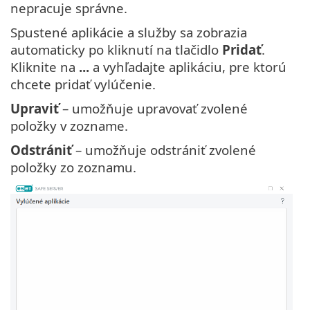
nepracuje správne.
Spustené aplikácie a služby sa zobrazia
automaticky po kliknutí na tlačidlo
Pridať
.
Kliknite na
...
a vyhľadajte aplikáciu, pre ktorú
chcete pridať vylúčenie.
Upraviť
– umožňuje upravovať zvolené
položky v zozname.
Odstrániť
– umožňuje odstrániť zvolené
položky zo zoznamu.