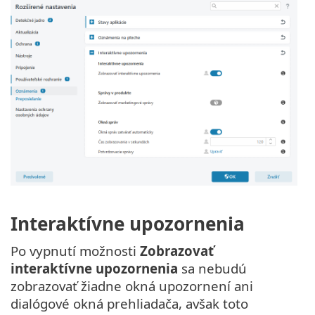
Interaktívne upozornenia
Po vypnutí možnosti
Zobrazovať
interaktívne upozornenia
sa nebudú
zobrazovať žiadne okná upozornení ani
dialógové okná prehliadača, avšak toto