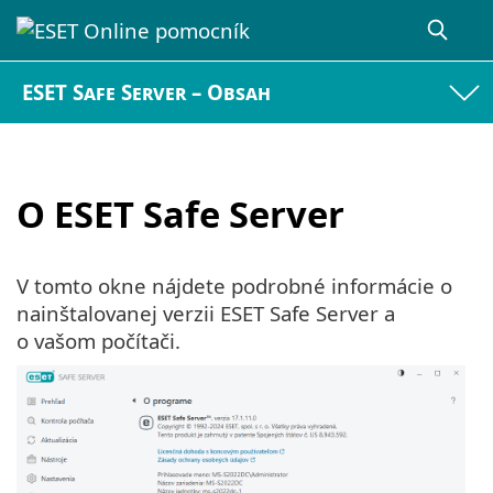
ESET Safe Server – Obsah
O ESET Safe Server
V tomto okne nájdete podrobné informácie o
nainštalovanej verzii ESET Safe Server a
o vašom počítači.