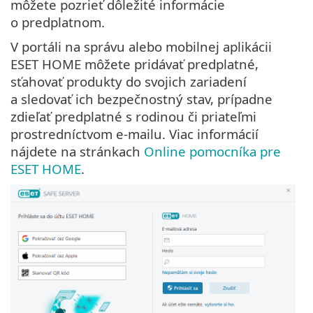
môžete pozrieť dôležité informácie
o predplatnom.
V portáli na správu alebo mobilnej aplikácii
ESET HOME môžete pridávať predplatné,
sťahovať produkty do svojich zariadení
a sledovať ich bezpečnostný stav, prípadne
zdieľať predplatné s rodinou či priateľmi
prostredníctvom e‑mailu. Viac informácií
nájdete na stránkach
Online pomocníka pre
ESET HOME
.