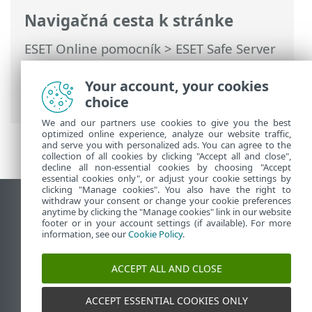
Navigačná cesta k stránke
ESET Online pomocník
>
ESET Safe Server
>
Práca s programom ESET Safe Server
>
Účet ESET HOME
> Pripojenie k účtu ESET
Your account, your cookies
HOME
choice
We and our partners use cookies to give you the best
optimized online experience, analyze our website traffic,
and serve you with personalized ads. You can agree to the
collection of all cookies by clicking "Accept all and close",
decline all non-essential cookies by choosing "Accept
essential cookies only", or adjust your cookie settings by
clicking "Manage cookies". You also have the right to
withdraw your consent or change your cookie preferences
Zobraziť stránku ako na počítači
anytime by clicking the "Manage cookies" link in our website
footer or in your account settings (if available). For more
End of Life
information, see our
Cookie Policy
.
Databáza znalostí ESET
ESET Fórum
ACCEPT ALL AND CLOSE
ESET Status Portal
Technická podpora
ACCEPT ESSENTIAL COOKIES ONLY