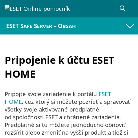
ESET Safe Server – Obsah
Pripojenie k účtu ESET
HOME
Pripojte svoje zariadenie k portálu
ESET
HOME
, cez ktorý si môžete pozrieť a spravovať
všetky svoje aktivované predplatné
od spoločnosti ESET a chránené zariadenia.
Predplatné si tu môžete jednoducho obnoviť,
rozšíriť alebo zmeniť na vyšší produkt a tiež si