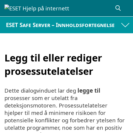
ESET Safe Server – Innholdsfortegnelse
Legg til eller rediger
prosessutelatelser
Dette dialogvinduet lar deg
legge til
prosesser som er utelatt fra
deteksjonsmotoren. Prosessutelatelser
hjelper til med å minimere risikoen for
potensielle konflikter og forbedrer ytelsen for
utelatte programmer, noe som har en positiv