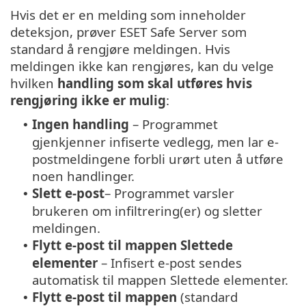
Hvis det er en melding som inneholder
deteksjon, prøver ESET Safe Server som
standard å rengjøre meldingen. Hvis
meldingen ikke kan rengjøres, kan du velge
hvilken
handling som skal utføres hvis
rengjøring ikke er mulig
:
Ingen handling
– Programmet
•
gjenkjenner infiserte vedlegg, men lar e-
postmeldingene forbli urørt uten å utføre
noen handlinger.
Slett e-post
– Programmet varsler
•
brukeren om infiltrering(er) og sletter
meldingen.
Flytt e-post til mappen Slettede
•
elementer
– Infisert e-post sendes
automatisk til mappen Slettede elementer.
Flytt e-post til mappen
(standard
•