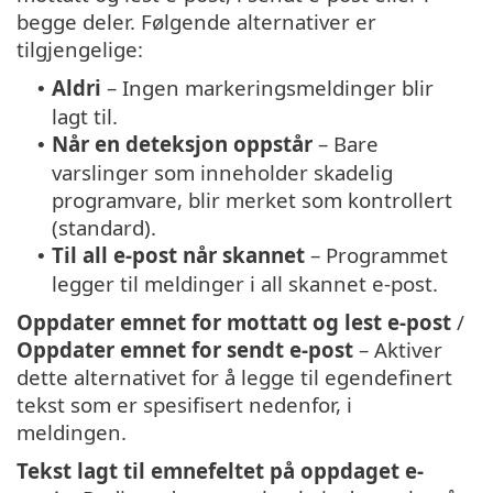
begge deler. Følgende alternativer er
tilgjengelige:
Aldri
– Ingen markeringsmeldinger blir
•
lagt til.
Når en deteksjon oppstår
– Bare
•
varslinger som inneholder skadelig
programvare, blir merket som kontrollert
(standard).
Til all e-post når skannet
– Programmet
•
legger til meldinger i all skannet e-post.
Oppdater emnet for mottatt og lest e-post
/
Oppdater emnet for sendt e-post
– Aktiver
dette alternativet for å legge til egendefinert
tekst som er spesifisert nedenfor, i
meldingen.
Tekst lagt til emnefeltet på oppdaget e-