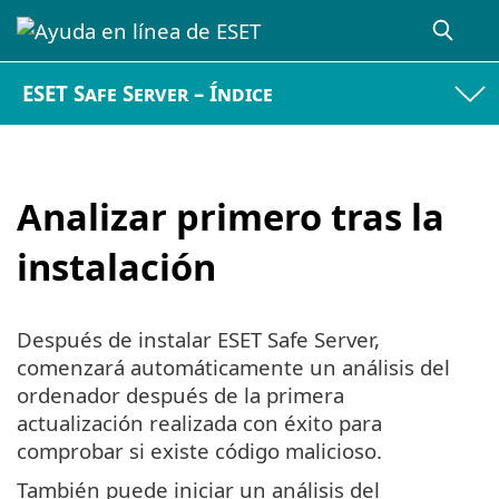
ESET Safe Server – Índice
Analizar primero tras la
instalación
Después de instalar ESET Safe Server,
comenzará automáticamente un análisis del
ordenador después de la primera
actualización realizada con éxito para
comprobar si existe código malicioso.
También puede iniciar un análisis del