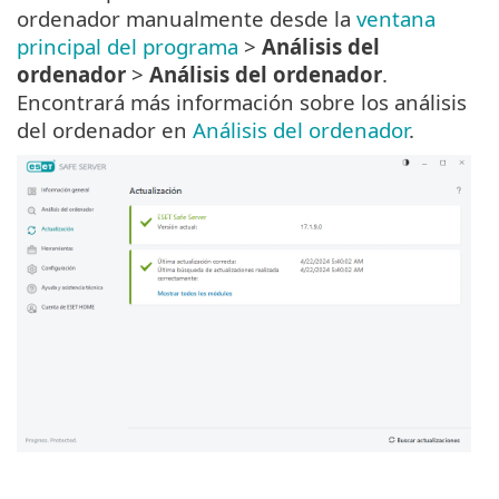
ordenador manualmente desde la
ventana
principal del programa
>
Análisis del
ordenador
>
Análisis del ordenador
.
Encontrará más información sobre los análisis
del ordenador en
Análisis del ordenador
.