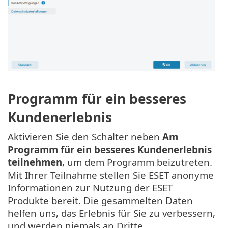
Programm für ein besseres
Kundenerlebnis
Aktivieren Sie den Schalter neben
Am
Programm für ein besseres Kundenerlebnis
teilnehmen
, um dem Programm beizutreten.
Mit Ihrer Teilnahme stellen Sie ESET anonyme
Informationen zur Nutzung der ESET
Produkte bereit. Die gesammelten Daten
helfen uns, das Erlebnis für Sie zu verbessern,
und werden niemals an Dritte