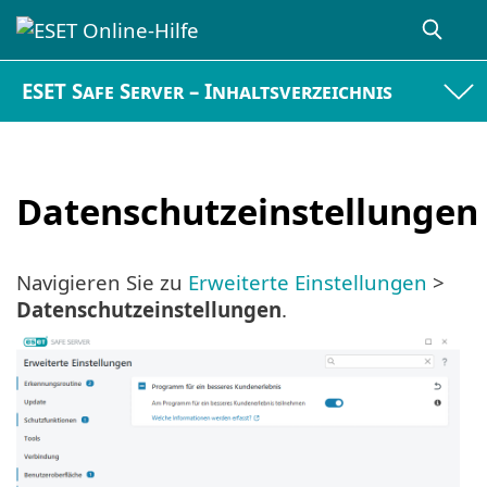
ESET Safe Server – Inhaltsverzeichnis
Datenschutzeinstellungen
Navigieren Sie zu
Erweiterte Einstellungen
>
Datenschutzeinstellungen
.