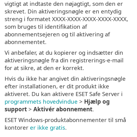
vigtigt at indtaste den nøjagtigt, som den er
skrevet. Din aktiveringsnøgle er en entydig
streng i formatet XXXX-XXXX-XXXX-XXXX-XXXX,
som bruges til identifikation af
abonnementsejeren og til aktivering af
abonnementet.
Vi anbefaler, at du kopierer og indsætter din
aktiveringsnøgle fra din registrerings-e-mail
for at sikre, at den er korrekt.
Hvis du ikke har angivet din aktiveringsnøgle
efter installationen, er dit produkt ikke
aktiveret. Du kan aktivere ESET Safe Server i
programmets hovedvindue
>
Hjælp og
support
>
Aktivér abonnement
.
ESET Windows-produktabonnementer til små
kontorer
er ikke gratis
.