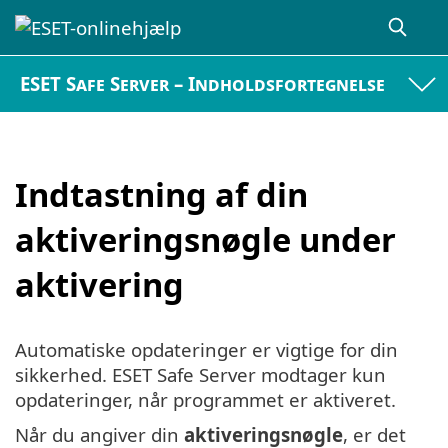
ESET Safe Server – Indholdsfortegnelse
Indtastning af din
aktiveringsnøgle under
aktivering
Automatiske opdateringer er vigtige for din
sikkerhed. ESET Safe Server modtager kun
opdateringer, når programmet er aktiveret.
Når du angiver din
aktiveringsnøgle
, er det