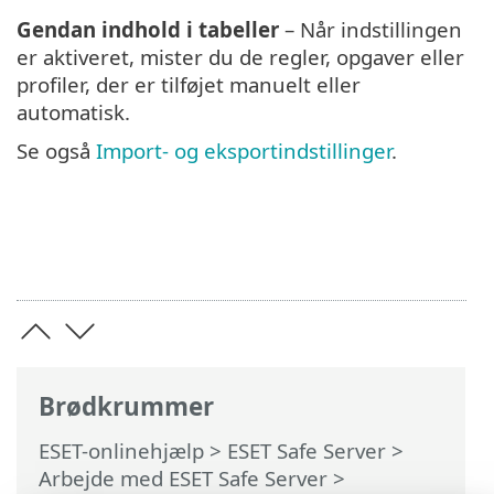
Gendan indhold i tabeller
– Når indstillingen
er aktiveret, mister du de regler, opgaver eller
profiler, der er tilføjet manuelt eller
automatisk.
Se også
Import- og eksportindstillinger
.
Brødkrummer
ESET-onlinehjælp
>
ESET Safe Server
>
Arbejde med ESET Safe Server
>