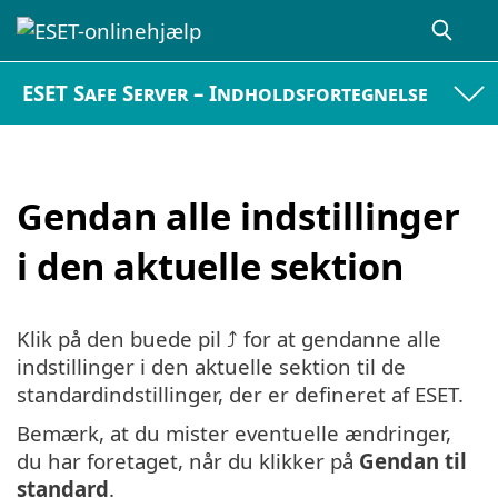
ESET Safe Server – Indholdsfortegnelse
Gendan alle indstillinger
i den aktuelle sektion
Klik på den buede pil ⤴ for at gendanne alle
indstillinger i den aktuelle sektion til de
standardindstillinger, der er defineret af ESET.
Bemærk, at du mister eventuelle ændringer,
du har foretaget, når du klikker på
Gendan til
standard
.