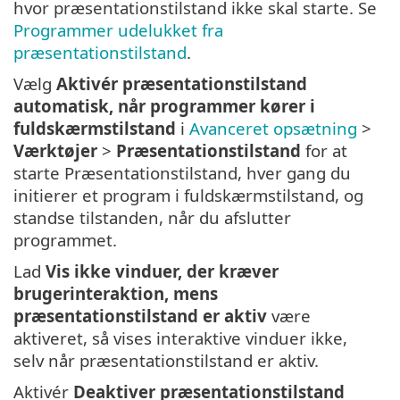
hvor præsentationstilstand ikke skal starte. Se
Programmer udelukket fra
præsentationstilstand
.
Vælg
Aktivér præsentationstilstand
automatisk, når programmer kører i
fuldskærmstilstand
i
Avanceret opsætning
>
Værktøjer
>
Præsentationstilstand
for at
starte Præsentationstilstand, hver gang du
initierer et program i fuldskærmstilstand, og
standse tilstanden, når du afslutter
programmet.
Lad
Vis ikke vinduer, der kræver
brugerinteraktion, mens
præsentationstilstand er aktiv
være
aktiveret, så vises interaktive vinduer ikke,
selv når præsentationstilstand er aktiv.
Aktivér
Deaktiver præsentationstilstand