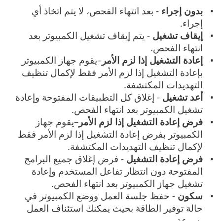
بدون إجراء
- بعد انتهاء الفحص، لا يتم اتخاذ أي
إجراء.
إيقاف تشغيل
- يتم إيقاف تشغيل الكمبيوتر بعد
انتهاء الفحص.
إعادة التشغيل إذا لزم الأمر
–يقوم جهاز الكمبيوتر
بإعادة التشغيل إذا لزم الأمر فقط لإكمال تنظيف
التهديدات المكتشفة.
أعد تشغيل
- إغلاق كل التطبيقات المفتوحة وإعادة
تشغيل الكمبيوتر بعد انتهاء الفحص.
فرض إعادة التشغيل إذا لزم الأمر
–يقوم جهاز
الكمبيوتر بفرض إعادة التشغيل إذا لزم الأمر فقط
لإكمال تنظيف التهديدات المكتشفة.
فرض إعادة التشغيل
- فرض إغلاق جميع البرامج
المفتوحة دون انتظار تفاعل المستخدم وإعادة
تشغيل جهاز الكمبيوتر بعد انتهاء الفحص.
سكون
- حفظ جلسة العمل ووضع الكمبيوتر في
حالة توفير الطاقة بحيث يمكنك استئناف العمل
بسرعة.