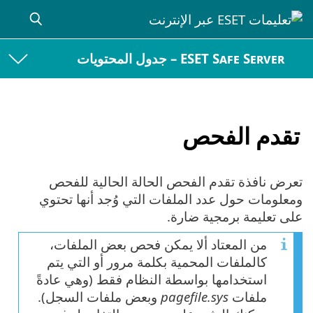
ESET Safe Server – جدول المحتويات
تقدم الفحص
تعرض نافذة تقدم الفحص الحالة الحالية للفحص
ومعلومات حول عدد الملفات التي وُجد أنها تحتوي
على تعليمة برمجية ضارة.
من المعتاد ألا يمكن فحص بعض الملفات،
كالملفات المحمية بكلمة مرور أو التي يتم
استخدامها بواسطة النظام فقط (وهي عادةً
ملفات
pagefile.sys
وبعض ملفات السجل).