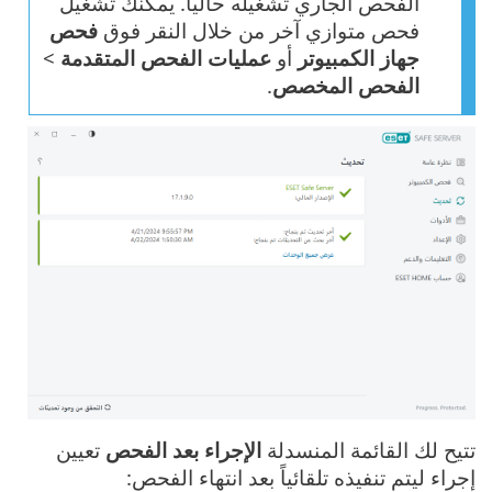
الفحص الجاري تشغيله حالياً. يمكنك تشغيل
فحص متوازي آخر من خلال النقر فوق
فحص
جهاز الكمبيوتر
أو
عمليات الفحص المتقدمة
>
الفحص المخصص
.
تتيح لك القائمة المنسدلة
الإجراء بعد الفحص
تعيين
إجراء ليتم تنفيذه تلقائياً بعد انتهاء الفحص: