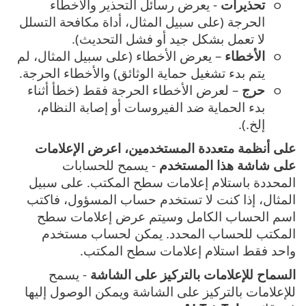
تحذيرات
- يعرض رسائل التحذير والأخطاء
الحرجة (على سبيل المثال، أداة مكافحة التسلل
لا تعمل بشكل جيد أو فشل التحديث).
الأخطاء
– يعرض الأخطاء (على سبيل المثال، لم
يتم بدء تشغيل حماية الوثائق) والأخطاء الحرجة.
حرج
– لعرض الأخطاء الحرجة فقط (خطأ أثناء
بدء الحماية ضد الفيروسات أو إصابة النظام،
إلخ.).
على أنظمة متعددة المستخدمين، اعرض الإعلامات
على شاشة هذا المستخدم
- يسمح للحسابات
المحددة باستلام إعلامات سطح المكتب. على سبيل
المثال، إذا كنت لا تستخدم حساب المسؤول، فاكتب
اسم الحساب الكامل وسيتم عرض إعلامات سطح
المكتب للحساب المحدد. يمكن لحساب مستخدم
واحد فقط استلام إعلامات سطح المكتب.
السماح للإعلامات بالتركيز على الشاشة
- يسمح
للإعلامات بالتركيز على الشاشة ويمكن الوصول إليها