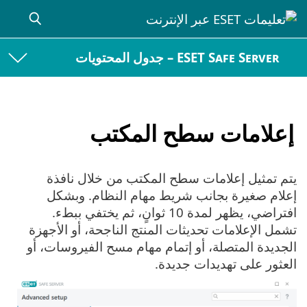
ESET Safe Server – جدول المحتويات
إعلامات سطح المكتب
يتم تمثيل إعلامات سطح المكتب من خلال نافذة
إعلام صغيرة بجانب شريط مهام النظام. وبشكل
افتراضي، يظهر لمدة 10 ثوانٍ، ثم يختفي ببطء.
تشمل الإعلامات تحديثات المنتج الناجحة، أو الأجهزة
الجديدة المتصلة، أو إتمام مهام مسح الفيروسات، أو
العثور على تهديدات جديدة.