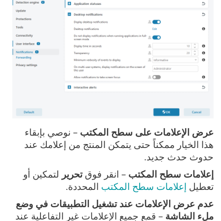
عرض الإعلامات على سطح المكتب
– نوصي بإبقاء
هذا الخيار ممكناً حتى يتمكن المنتج من إعلامك عند
حدوث حدث جديد.
إعلامات سطح المكتب
– انقر فوق
تحرير
لتمكين أو
تعطيل
إعلامات سطح المكتب
المحددة.
عدم عرض الإعلامات عند تشغيل التطبيقات في وضع
ملء الشاشة
– قمع جميع الإعلامات غير التفاعلية عند