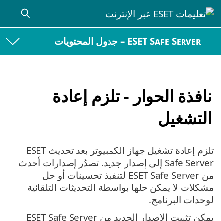
ESET Safe Server – جدول المحتويات
نافذة الحوار - تلزم إعادة
التشغيل
تلزم إعادة تشغيل جهاز الكمبيوتر بعد تحديث ESET
Safe Server إلى إصدار جديد. تصدُر إصدارات أحدث
من ESET Safe Server لتنفيذ تحسينات أو حل
مشكلات لا يمكن حلها بواسطة التحديثات التلقائية
لوحدات البرنامج.
يمكن تثبيت الإصدار الجديد من ESET Safe Server