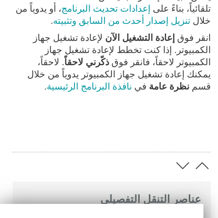
تلقائياً، بناءً على
إعدادات تحديث البرنامج
، أو يدوياً من
خلال
تنزيل إصدار أحدث من السابق وتثبيته
.
انقر فوق
إعادة التشغيل الآن
لإعادة تشغيل جهاز
الكمبيوتر. إذا كنت تخطط لإعادة تشغيل جهاز
الكمبيوتر لاحقاً، فانقر فوق
ذكّرني لاحقاً
. لاحقاً،
يمكنك إعادة تشغيل جهاز الكمبيوتر يدوياً من خلال
قسم
نظرة عامة
في
نافذة البرنامج الرئيسية
.
عناصر التنقل التفصيلي