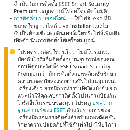
จำเป็นในการติดตั้ง ESET Smart Security
Premium จะถูกดาวน์โหลดโดยอัตโนมัติ
การติดตั้งแบบออฟไลน์
— ใช้ไฟล์ .exe ที่มี
•
ขนาดใหญ่กว่าไฟล์ Live Installer และไม่
จำเป็นต้องเชื่อมต่ออินเทอร์เน็ตหรือไฟล์เพิ่มเติม
เพื่อดำเนินการติดตั้งให้เสร็จสมบูรณ์
โปรดตรวจสอบให้แน่ใจว่าไม่มีโปรแกรม
ป้องกันไวรัสอื่นติดตั้งอยู่บนอุปกรณ์ของคุณ
ก่อนที่คุณจะติดตั้ง ESET Smart Security
Premium ถ้ามีการติดตั้งแอพพลิเคชันรักษา
ความปลอดภัยสองรายการขึ้นไปบนอุปกรณ์
เครื่องเดียว อาจมีการทำงานที่ขัดแย้งกัน ขอ
แนะนำให้คุณลบการติดตั้งโปรแกรมป้องกัน
ไวรัสอื่นในระบบของคุณ โปรดดู
บทความ
ฐานความรู้ของ ESET
สำหรับรายการของ
เครื่องมือถอนการติดตั้งสำหรับแอพพลิเคชัน
รักษาความปลอดภัยที่ใช้กันทั่วไป (ให้บริการ