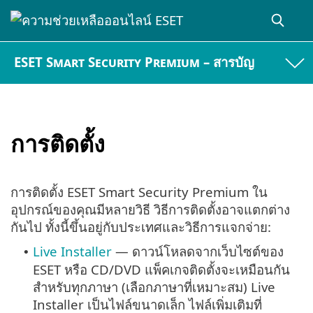
ESET Smart Security Premium – สารบัญ
การติดตั้ง
การติดตั้ง ESET Smart Security Premium ใน
อุปกรณ์ของคุณมีหลายวิธี วิธีการติดตั้งอาจแตกต่าง
กันไป ทั้งนี้ขึ้นอยู่กับประเทศและวิธีการแจกจ่าย:
Live Installer
— ดาวน์โหลดจากเว็บไซต์ของ
•
ESET หรือ CD/DVD แพ็คเกจติดตั้งจะเหมือนกัน
สำหรับทุกภาษา (เลือกภาษาที่เหมาะสม) Live
Installer เป็นไฟล์ขนาดเล็ก ไฟล์เพิ่มเติมที่