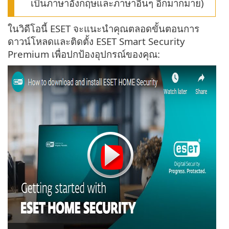
เป็นภาษาอังกฤษและภาษาอื่นๆ อีกมากมาย)
ในวิดีโอนี้ ESET จะแนะนำคุณตลอดขั้นตอนการ
ดาวน์โหลดและติดตั้ง ESET Smart Security
Premium เพื่อปกป้องอุปกรณ์ของคุณ: