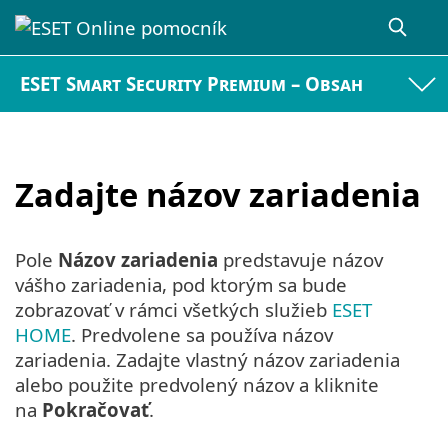
ESET Smart Security Premium – Obsah
Zadajte názov zariadenia
Pole
Názov zariadenia
predstavuje názov
vášho zariadenia, pod ktorým sa bude
zobrazovať v rámci všetkých služieb
ESET
HOME
. Predvolene sa používa názov
zariadenia. Zadajte vlastný názov zariadenia
alebo použite predvolený názov a kliknite
na
Pokračovať
.