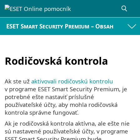
ESET Smart Security Premium – Obsah
Rodičovská kontrola
Ak ste už
aktivovali rodičovskú kontrolu
v programe ESET Smart Security Premium, je
potrebné ešte nastaviť príslušné
používateľské účty, aby mohla rodičovská
kontrola správne fungovať.
Ak je rodičovská kontrola aktívna, ale ešte nie
sú nastavené používateľské účty, v programe
ESET Smart Security Premium bude