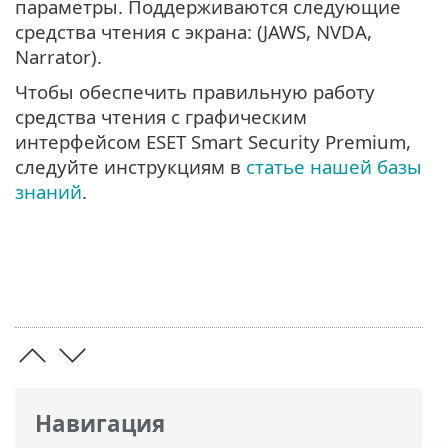
параметры. Поддерживаются следующие
средства чтения с экрана: (JAWS, NVDA,
Narrator).
Чтобы обеспечить правильную работу
средства чтения с графическим
интерфейсом ESET Smart Security Premium,
следуйте инструкциям в
статье нашей базы
знаний
.
Навигация