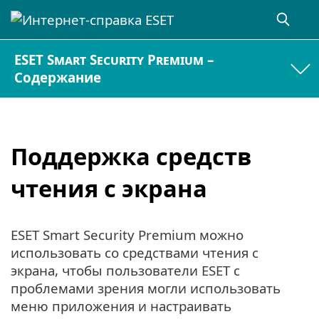
ESET Smart Security Premium –
Содержание
Поддержка средств
чтения с экрана
ESET Smart Security Premium можно
использовать со средствами чтения с
экрана, чтобы пользователи ESET с
проблемами зрения могли использовать
меню приложения и настраивать