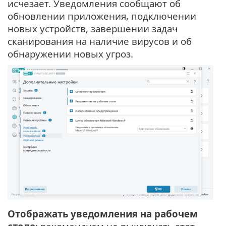
исчезает. Уведомления сообщают об
обновлении приложения, подключении
новых устройств, завершении задач
сканирования на наличие вирусов и об
обнаружении новых угроз.
Отображать уведомления на рабочем