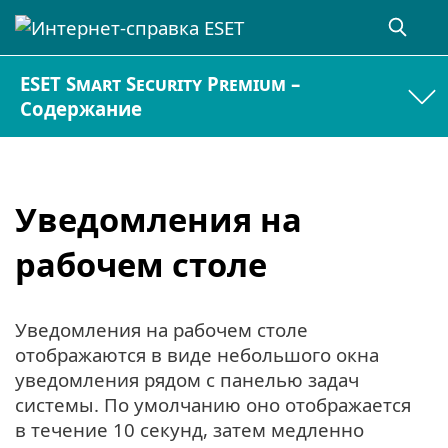
ESET Smart Security Premium –
Содержание
Уведомления на
рабочем столе
Уведомления на рабочем столе
отображаются в виде небольшого окна
уведомления рядом с панелью задач
системы. По умолчанию оно отображается
в течение 10 секунд, затем медленно