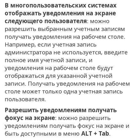
В многопользовательских системах
отображать уведомления на экране
следующего пользователя
: можно
разрешить выбранным учетным записям
получать уведомления на рабочем столе.
Например, если учетная запись
администратора не используется, введите
полное имя учетной записи, и
уведомления на рабочем столе будут
отображаться для указанной учетной
записи. Получать уведомления на рабочем
столе может только одна учетная запись
пользователя.
Разрешить уведомлениям получать
фокус на экране
: можно разрешить
уведомлениям получать фокус на экране и
быть доступными в меню
ALT + Tab
.