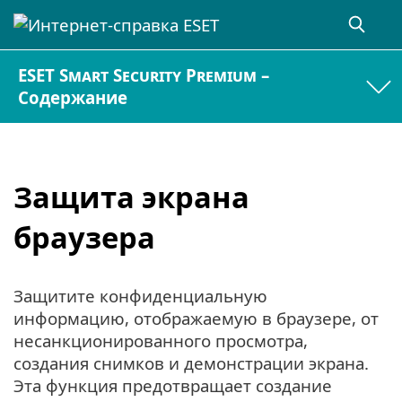
ESET Smart Security Premium –
Содержание
Защита экрана
браузера
Защитите конфиденциальную
информацию, отображаемую в браузере, от
несанкционированного просмотра,
создания снимков и демонстрации экрана.
Эта функция предотвращает создание