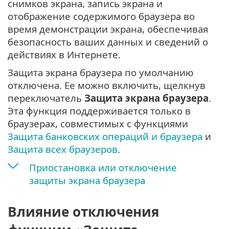
снимков экрана, запись экрана и
отображение содержимого браузера во
время демонстрации экрана, обеспечивая
безопасность ваших данных и сведений о
действиях в Интернете.
Защита экрана браузера по умолчанию
отключена. Ее можно включить, щелкнув
переключатель
Защита экрана браузера
.
Эта функция поддерживается только в
браузерах, совместимых с функциями
Защита банковских операций и браузера
и
Защита всех браузеров
.
Приостановка или отключение
защиты экрана браузера
Влияние отключения