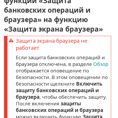
функции «Защита
банковских операций и
браузера» на функцию
«Защита экрана браузера»
Защита экрана браузера не
работает
Если защита банковских операций и
браузера отключена, в разделе
Обзор
отображается оповещение по
безопасности. В этом оповещении по
безопасности щелкните
Включить
защиту банковских операций и
браузера
, чтобы обеспечить защиту.
После включения
защиты
банковских операций и браузера
можно включить функцию
Защита