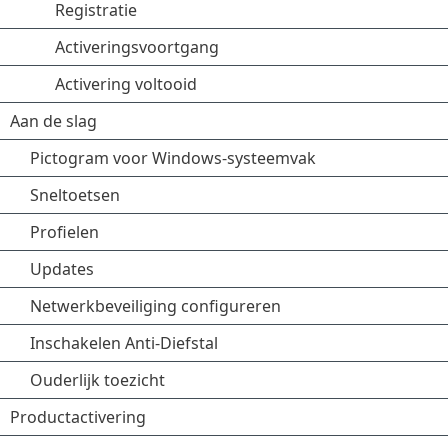
Registratie
Activeringsvoortgang
Activering voltooid
Aan de slag
Pictogram voor Windows-systeemvak
Sneltoetsen
Profielen
Updates
Netwerkbeveiliging configureren
Inschakelen Anti-Diefstal
Ouderlijk toezicht
Productactivering