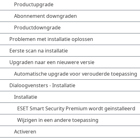
Productupgrade
Abonnement downgraden
Productdowngrade
Problemen met installatie oplossen
Eerste scan na installatie
Upgraden naar een nieuwere versie
Automatische upgrade voor verouderde toepassing
Dialoogvensters - Installatie
Installatie
ESET Smart Security Premium wordt geïnstalleerd
Wijzigen in een andere toepassing
Activeren