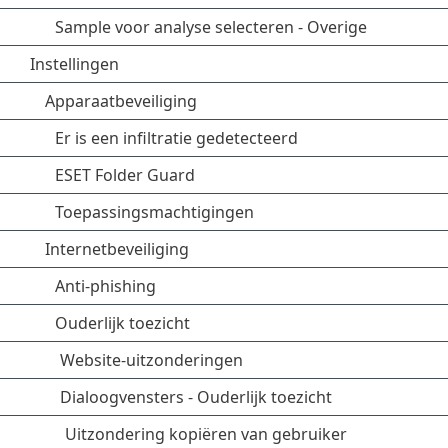
Sample voor analyse selecteren - Overige
Instellingen
Apparaatbeveiliging
Er is een infiltratie gedetecteerd
ESET Folder Guard
Toepassingsmachtigingen
Internetbeveiliging
Anti-phishing
Ouderlijk toezicht
Website-uitzonderingen
Dialoogvensters - Ouderlijk toezicht
Uitzondering kopiëren van gebruiker