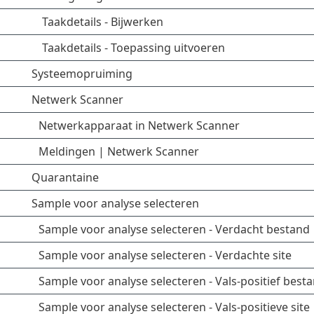
Taakdetails - Bijwerken
Taakdetails - Toepassing uitvoeren
Systeemopruiming
Netwerk Scanner
Netwerkapparaat in Netwerk Scanner
Meldingen | Netwerk Scanner
Quarantaine
Sample voor analyse selecteren
Sample voor analyse selecteren - Verdacht bestand
Sample voor analyse selecteren - Verdachte site
Sample voor analyse selecteren - Vals-positief best
Sample voor analyse selecteren - Vals-positieve site