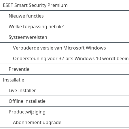
ESET Smart Security Premium
Nieuwe functies
Welke toepassing heb ik?
Systeemvereisten
Verouderde versie van Microsoft Windows
Ondersteuning voor 32-bits Windows 10 wordt beëi
Preventie
Installatie
Live Installer
Offline installatie
Productwijziging
Abonnement upgrade