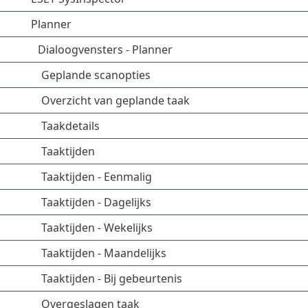
Planner
Dialoogvensters - Planner
Geplande scanopties
Overzicht van geplande taak
Taakdetails
Taaktijden
Taaktijden - Eenmalig
Taaktijden - Dagelijks
Taaktijden - Wekelijks
Taaktijden - Maandelijks
Taaktijden - Bij gebeurtenis
Overgeslagen taak