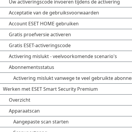
Uw activeringscode invoeren tijdens de activering
Acceptatie van de gebruiksvoorwaarden
Account ESET HOME gebruiken
Gratis proefversie activeren
Gratis ESET-activeringscode
Activering mislukt - veelvoorkomende scenario's
Abonnementsstatus
Activering mislukt vanwege te veel gebruikte abonn
Werken met ESET Smart Security Premium
Overzicht
Apparaatscan
Aangepaste scan starten