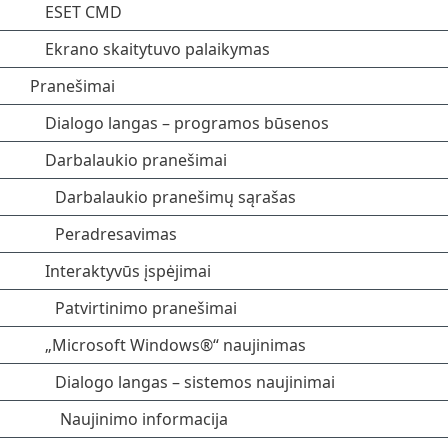
ESET CMD
Ekrano skaitytuvo palaikymas
Pranešimai
Dialogo langas – programos būsenos
Darbalaukio pranešimai
Darbalaukio pranešimų sąrašas
Peradresavimas
Interaktyvūs įspėjimai
Patvirtinimo pranešimai
„Microsoft Windows®“ naujinimas
Dialogo langas – sistemos naujinimai
Naujinimo informacija