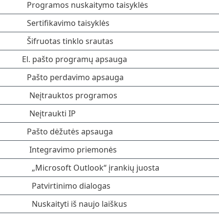
Programos nuskaitymo taisyklės
Sertifikavimo taisyklės
Šifruotas tinklo srautas
El. pašto programų apsauga
Pašto perdavimo apsauga
Neįtrauktos programos
Neįtraukti IP
Pašto dėžutės apsauga
Integravimo priemonės
„Microsoft Outlook“ įrankių juosta
Patvirtinimo dialogas
Nuskaityti iš naujo laiškus