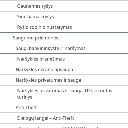
Gaunamas ryšys
Siunčiamas ryšys
Ryšio rodinio nustatymas
Saugumo priemonės
Saugi bankininkystė ir naršymas
Naršyklės pranešimas
Naršyklės ekrano apsauga
Naršyklės privatumas ir sauga
Naršyklės privatumas ir sauga. Užblokuotas
turinys
Anti-Theft
Dialogų langai – Anti-Theft