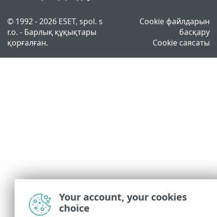
© 1992 - 2026 ESET, spol. s
Cookie файлдарын
r.o. - Барлық құқықтары
басқару
қорғалған.
Cookie саясаты
Your account, your cookies
choice