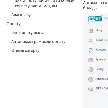
Автоматты ж
болады.