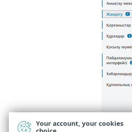
Your account, your cookies
choice