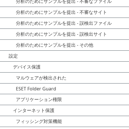
分析のためにサンプルを提出 - 不審なファイル
分析のためにサンプルを提出 - 不審なサイト
分析のためにサンプルを提出 - 誤検出ファイル
分析のためにサンプルを提出 - 誤検出サイト
分析のためにサンプルを提出 - その他
設定
デバイス保護
マルウェアが検出された
ESET Folder Guard
アプリケーション権限
インターネット保護
フィッシング対策機能