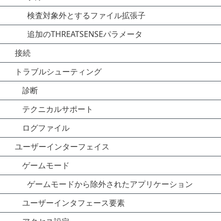
検査対象外とするファイル拡張子
追加のTHREATSENSEパラメータ
接続
トラブルシューティング
診断
テクニカルサポート
ログファイル
ユーザーインターフェイス
ゲームモード
ゲームモードから除外されたアプリケーション
ユーザーインタフェース要素