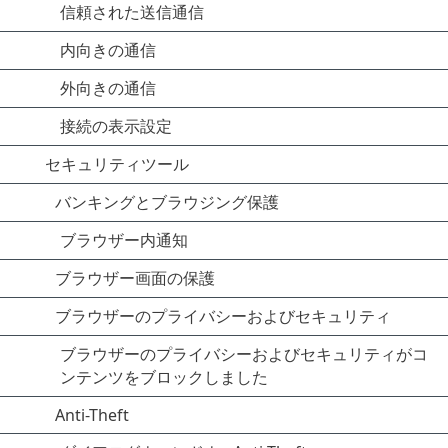
信頼された送信通信
内向きの通信
外向きの通信
接続の表示設定
セキュリティツール
バンキングとブラウジング保護
ブラウザー内通知
ブラウザー画面の保護
ブラウザーのプライバシーおよびセキュリティ
ブラウザーのプライバシーおよびセキュリティがコ
ンテンツをブロックしました
Anti-Theft