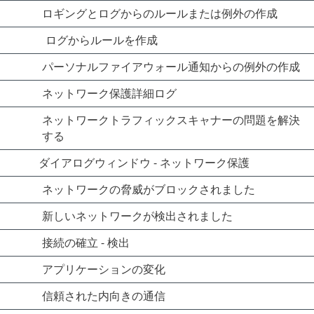
ロギングとログからのルールまたは例外の作成
ログからルールを作成
パーソナルファイアウォール通知からの例外の作成
ネットワーク保護詳細ログ
ネットワークトラフィックスキャナーの問題を解決
する
ダイアログウィンドウ - ネットワーク保護
ネットワークの脅威がブロックされました
新しいネットワークが検出されました
接続の確立 - 検出
アプリケーションの変化
信頼された内向きの通信