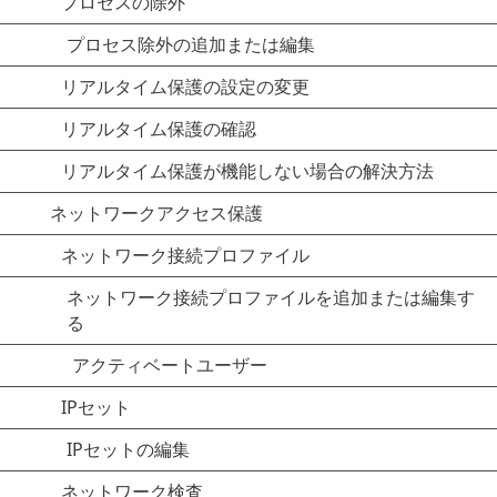
プロセスの除外
プロセス除外の追加または編集
リアルタイム保護の設定の変更
リアルタイム保護の確認
リアルタイム保護が機能しない場合の解決方法
ネットワークアクセス保護
ネットワーク接続プロファイル
ネットワーク接続プロファイルを追加または編集す
る
アクティベートユーザー
IPセット
IPセットの編集
ネットワーク検査