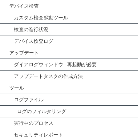
デバイス検査
カスタム検査起動ツール
検査の進行状況
デバイス検査ログ
アップデート
ダイアログウィンドウ - 再起動が必要
アップデートタスクの作成方法
ツール
ログファイル
ログのフィルタリング
実行中のプロセス
セキュリティレポート