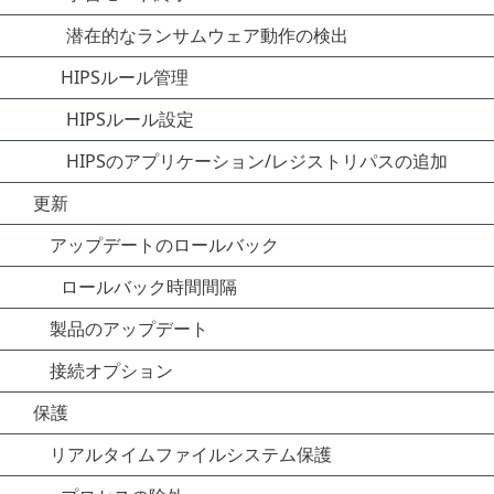
潜在的なランサムウェア動作の検出
HIPSルール管理
HIPSルール設定
HIPSのアプリケーション/レジストリパスの追加
更新
アップデートのロールバック
ロールバック時間間隔
製品のアップデート
接続オプション
保護
リアルタイムファイルシステム保護