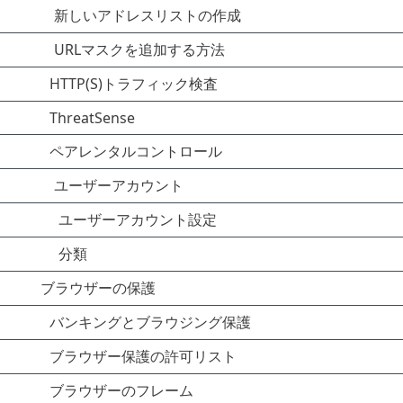
新しいアドレスリストの作成
URLマスクを追加する方法
HTTP(S)トラフィック検査
ThreatSense
ペアレンタルコントロール
ユーザーアカウント
ユーザーアカウント設定
分類
ブラウザーの保護
バンキングとブラウジング保護
ブラウザー保護の許可リスト
ブラウザーのフレーム