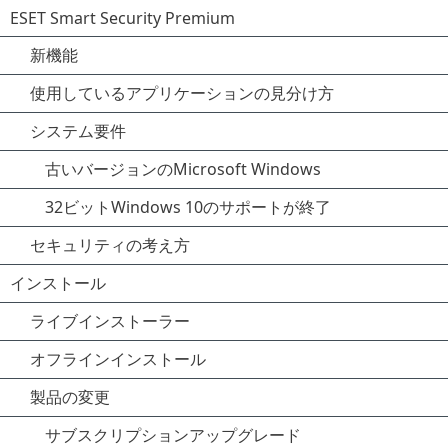
ESET Smart Security Premium
新機能
使用しているアプリケーションの見分け方
システム要件
古いバージョンのMicrosoft Windows
32ビットWindows 10のサポートが終了
セキュリティの考え方
インストール
ライブインストーラー
オフラインインストール
製品の変更
サブスクリプションアップグレード