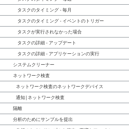
タスクのタイミング - 毎月
タスクのタイミング - イベントのトリガー
タスクが実行されなかった場合
タスクの詳細 - アップデート
タスクの詳細 - アプリケーションの実行
システムクリーナー
ネットワーク検査
ネットワーク検査のネットワークデバイス
通知|ネットワーク検査
隔離
分析のためにサンプルを提出