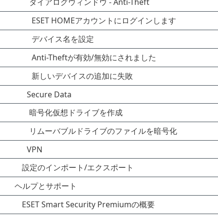
ダイアログウィンドウ - Anti-Theft
ESET HOMEアカウントにログインします
デバイス名を設定
Anti-Theftが有効/無効にされました
新しいデバイスの追加に失敗
Secure Data
暗号化仮想ドライブを作成
リムーバブルドライブのファイルを暗号化
VPN
設定のインポート/エクスポート
ヘルプとサポート
ESET Smart Security Premiumの概要