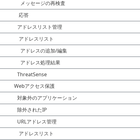
メッセージの再検査
応答
アドレスリスト管理
アドレスリスト
アドレスの追加/編集
アドレス処理結果
ThreatSense
Webアクセス保護
対象外のアプリケーション
除外されたIP
URLアドレス管理
アドレスリスト