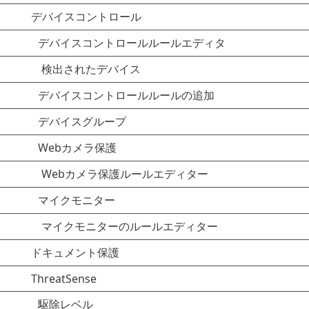
デバイスコントロール
デバイスコントロールルールエディタ
検出されたデバイス
デバイスコントロールルールの追加
デバイスグループ
Webカメラ保護
Webカメラ保護ルールエディター
マイクモニター
マイクモニターのルールエディター
ドキュメント保護
ThreatSense
駆除レベル