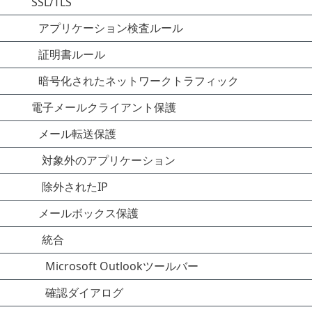
SSL/TLS
アプリケーション検査ルール
証明書ルール
暗号化されたネットワークトラフィック
電子メールクライアント保護
メール転送保護
対象外のアプリケーション
除外されたIP
メールボックス保護
統合
Microsoft Outlookツールバー
確認ダイアログ