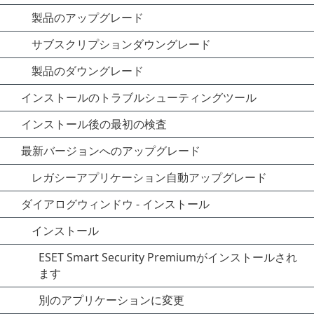
製品のアップグレード
サブスクリプションダウングレード
製品のダウングレード
インストールのトラブルシューティングツール
インストール後の最初の検査
最新バージョンへのアップグレード
レガシーアプリケーション自動アップグレード
ダイアログウィンドウ - インストール
インストール
ESET Smart Security Premiumがインストールされ
ます
別のアプリケーションに変更