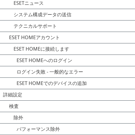
ESETニュース
システム構成データの送信
テクニカルサポート
ESET HOMEアカウント
ESET HOMEに接続します
ESET HOMEへのログイン
ログイン失敗 - 一般的なエラー
ESET HOMEでのデバイスの追加
詳細設定
検査
除外
パフォーマンス除外