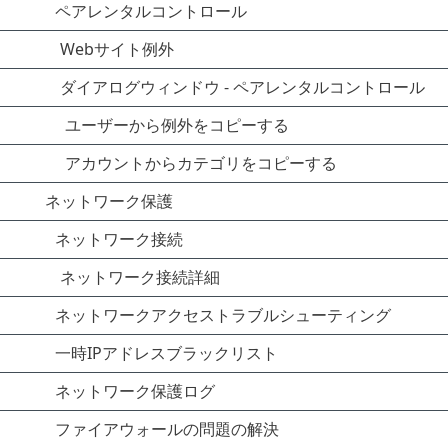
ペアレンタルコントロール
Webサイト例外
ダイアログウィンドウ - ペアレンタルコントロール
ユーザーから例外をコピーする
アカウントからカテゴリをコピーする
ネットワーク保護
ネットワーク接続
ネットワーク接続詳細
ネットワークアクセストラブルシューティング
一時IPアドレスブラックリスト
ネットワーク保護ログ
ファイアウォールの問題の解決