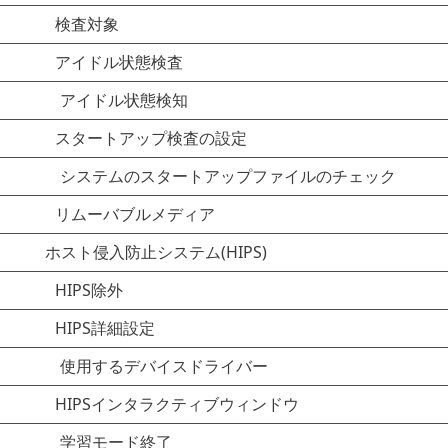
検査対象
アイドル状態検査
アイドル状態検知
スタートアップ検査の設定
システムのスタートアップファイルのチェック
リムーバブルメディア
ホスト侵入防止システム(HIPS)
HIPS除外
HIPS詳細設定
使用するデバイスドライバー
HIPSインタラクティブウィンドウ
学習モード終了