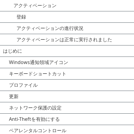
アクティベーション
登録
アクティベーションの進行状況
アクティベーションは正常に実行されました
はじめに
Windows通知領域アイコン
キーボードショートカット
プロファイル
更新
ネットワーク保護の設定
Anti-Theftを有効にする
ペアレンタルコントロール