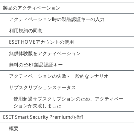
製品のアクティベーション
アクティベーション時の製品認証キーの入力
利用規約の同意
ESET HOMEアカウントの使用
無償体験版をアクティベーション
無料のESET製品認証キー
アクティベーションの失敗 - 一般的なシナリオ
サブスクリプションステータス
使用超過サブスクリプションのため、アクティベー
ションが失敗しました
ESET Smart Security Premiumの操作
概要