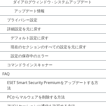
ダイアログウィンドウ - システムアップデート
アップデート情報
プライバシー設定
詳細設定を元に戻す
デフォルト設定に戻す
現在のセクションのすべての設定を元に戻す
設定の保存中のエラー
コマンドラインスキャナー
FAQ
ESET Smart Security Premiumをアップデートする方
法
PCからマルウェアを削除する方法