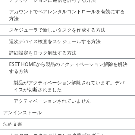
アプリケーションに通信を許可する方法
アカウントでペアレンタルコントロールを有効にする
方法
スケジューラで新しいタスクを作成する方法
週次デバイス検査をスケジュールする方法
詳細設定をロック解除する方法
ESET HOMEから製品のアクティベーション解除を解決
する方法
製品がアクティベーション解除されています。デバ
イスが切断されました
アクティベーションされていません
アンインストール
法的文書