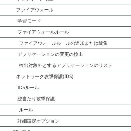
ファイアウォール
学習モード
ファイアウォールルール
ファイアウォールルールの追加または編集
アプリケーションの変更の検出
検出対象外とするアプリケーションのリスト
ネットワーク攻撃保護(IDS)
IDSルール
総当たり攻撃保護
ルール
詳細設定オプション