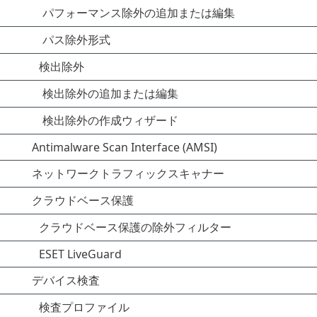
パフォーマンス除外の追加または編集
パス除外形式
検出除外
検出除外の追加または編集
検出除外の作成ウィザード
Antimalware Scan Interface (AMSI)
ネットワークトラフィックスキャナー
クラウドベース保護
クラウドベース保護の除外フィルター
ESET LiveGuard
デバイス検査
検査プロファイル