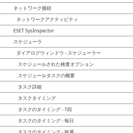
ネットワーク接続
ネットワークアクティビティ
ESET SysInspector
スケジューラ
ダイアログウィンドウ - スケジューラー
スケジュールされた検査オプション
スケジュールタスクの概要
タスク詳細
タスクタイミング
タスクのタイミング - 1回
タスクのタイミング - 毎日
タスクのタイミング - 毎週