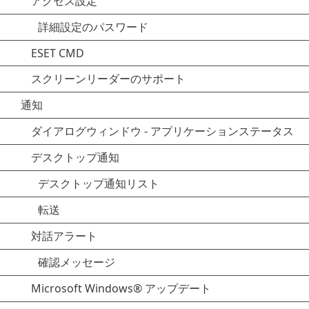
アクセス設定
詳細設定のパスワード
ESET CMD
スクリーンリーダーのサポート
通知
ダイアログウィンドウ - アプリケーションステータス
デスクトップ通知
デスクトップ通知リスト
転送
対話アラート
確認メッセージ
Microsoft Windows® アップデート