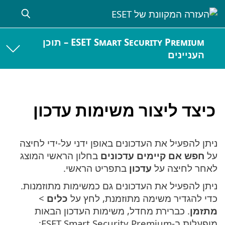
ESET Smart Security Premium – תוכן
העניינים
כיצד ליצור משימות עדכון
ניתן להפעיל את העדכונים באופן ידני על-ידי לחיצה
על
חפש אם קיימים עדכונים
בחלון הראשי המוצג
לאחר לחיצה על
עדכון
בתפריט הראשי.
ניתן להפעיל את העדכונים גם כמשימות מתוזמנות.
כדי להגדיר משימה מתוזמנת, לחץ על
כלים
>
מתזמן
. כברירת מחדל, משימות העדכון הבאות
מופעלות ב-ESET Smart Security Premium: