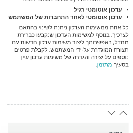
עדכון אוטומטי רגיל
עדכון אוטומטי לאחר התחברות של המשתמש
כל אחת ממשימות העדכון ניתנת לשינוי בהתאם
לצרכיך. בנוסף למשימות העדכון שנקבעו כברירת
מחדל, באפשרותך ליצור משימות עדכון חדשות עם
תצורת המוגדרת על-ידי המשתמש. לקבלת פרטים
נוספים על יצירה והגדרה של משימות עדכון עיין
בסעיף
מתזמן
.