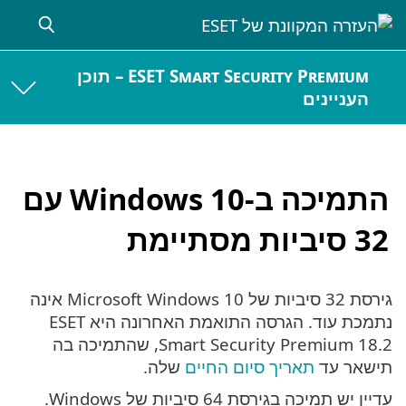
ESET Smart Security Premium – תוכן
העניינים
התמיכה ב-Windows 10 עם
32 סיביות מסתיימת
גירסת 32 סיביות של Microsoft Windows 10 אינה
נתמכת עוד. הגרסה התואמת האחרונה היא ESET
Smart Security Premium 18.2, שהתמיכה בה
תישאר עד
תאריך סיום החיים
שלה.
עדיין יש תמיכה בגירסת 64 סיביות של Windows.