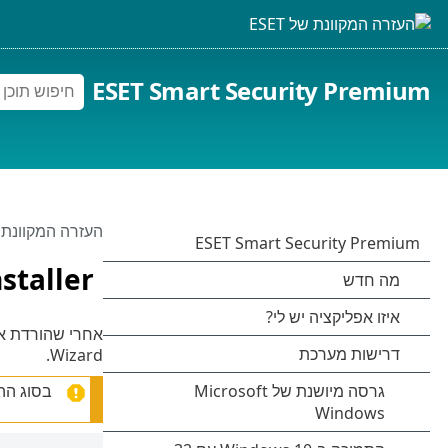
ESET Smart Security Premium
העזרה המקוונת של 
nstaller
אחרי שהורדת 
Wizard.
בסוג הה