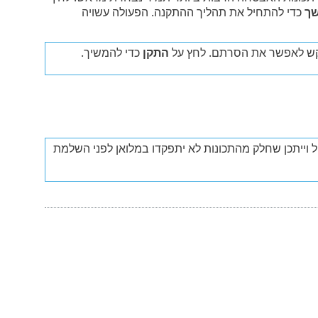
ך
כדי להתחיל את תהליך ההתקנה. הפעולה עשויה
התקן
כדי להמשיך.
וייתכן שחלק מהתכונות לא יתפקדו במלואן לפני השלמת