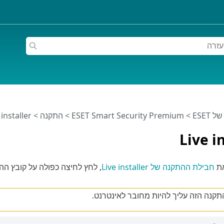
ESET
>
ESET Smart Security Premium
>
התקנה
> Live installer
Live i
את
חבילת ההתקנה של Live installer
תקנה הזה עליך להיות מחובר לאינטרנט.