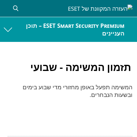
ESET Smart Security Premium – תוכן
העניינים
תזמון המשימה - שבועי
המשימה תפעל באופן מחזורי מדי שבוע בימים
ובשעות הנבחרים.