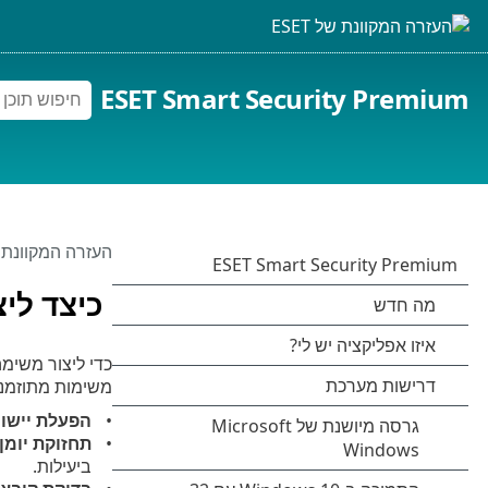
ESET Smart Security Premium
העזרה המקוונת של 
כיצד לי
כדי ליצור משימ
משימות מתוזמנות
הפעלת יישום
תחזוקת יומן
ביעילות.