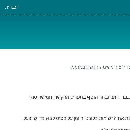
עברית
ד ליצור משימה חדשה במתזמן
כבר הימני ובחר
הוסף
בתפריט ההקשר. חמישה סוגי
 את הרשומות בקובצי היומן על בסיס קבוע כדי שיופעלו