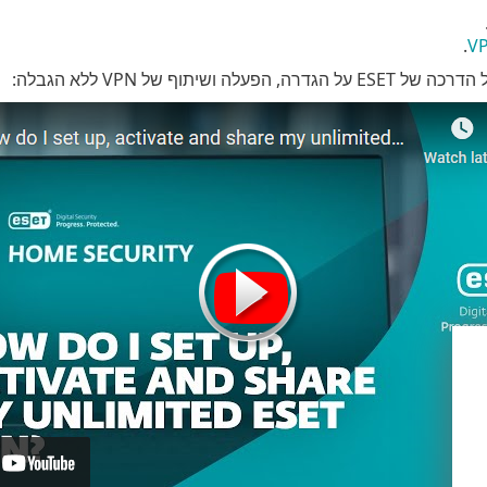
.
הפעלה ושיתוף של VPN ללא הגבלה: