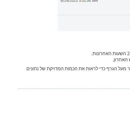
האחרון.
 מעל הגרף כדי לראות את הכמות המדויקת של נתונים