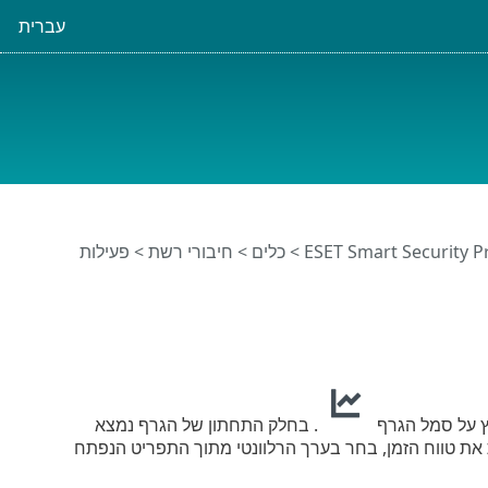
עברית
>
כלים
>
חיבורי רשת
> פעילות
 על סמל הגרף
. בחלק התחתון של הגרף נמצא
את טווח הזמן, בחר בערך הרלוונטי מתוך התפריט הנפתח