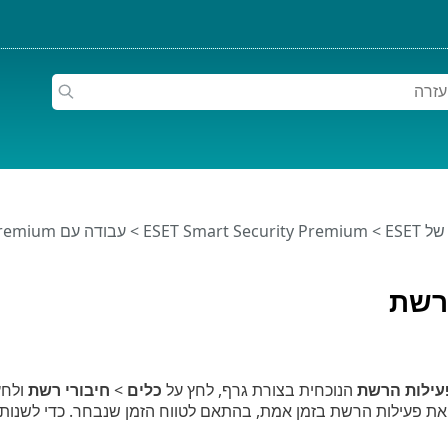
ESET
>
ESET Smart Security Premium
>
עבודה עם ESET Smart Security Premium
רשת
עילות הרשת
הנוכחית בצורת גרף, לחץ על
כלים
>
חיבורי רשת
ולחץ
את פעילות הרשת בזמן אמת, בהתאם לטווח הזמן שנבחר. כדי לשנות 