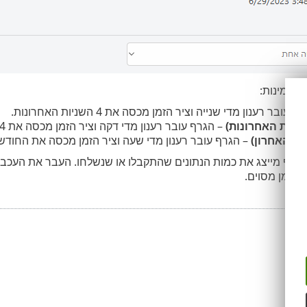
ת זמינות:
 עובר רענון מדי שנייה וציר הזמן מכסה את 4 השניות האחרונות.
– הגרף עובר רענון מדי דקה וציר הזמן מכסה את 24 השעות האחרונות.
– הגרף עובר רענון מדי שעה וציר הזמן מכסה את החודש 
הגרף מייצג את כמות הנתונים שהתקבלו או שנשלחו. העבר את העכבר
בזמן מסוים.