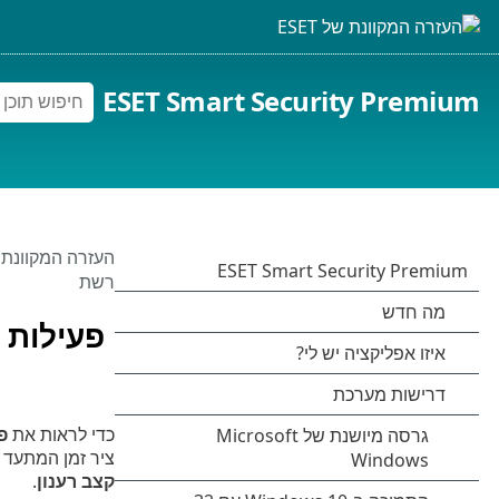
ESET Smart Security Premium
העזרה המקוונת של 
רשת
פעילות 
כדי לראות את
פ
ציר זמן המתעד 
קצב רענון
.