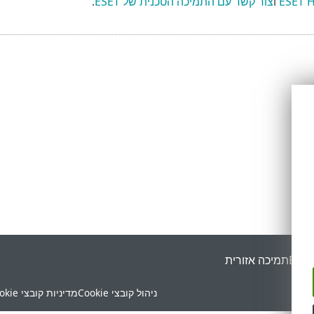
ו
צור קשר עם התמיכה הטכנית של ESET
.
ESET
תמיכה אזורית
ניהול קובצי Cookie
מדיניות קובצי Cookie