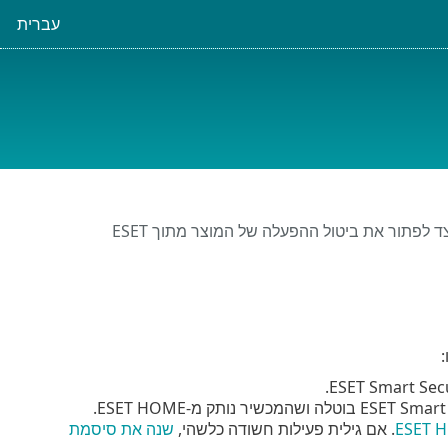
עברית
כיצד לפתור את ביטול ההפעלה של המוצר מתוך ESET
:
. אם גילית פעילות חשודה כלשהי,
שנה את סיסמת