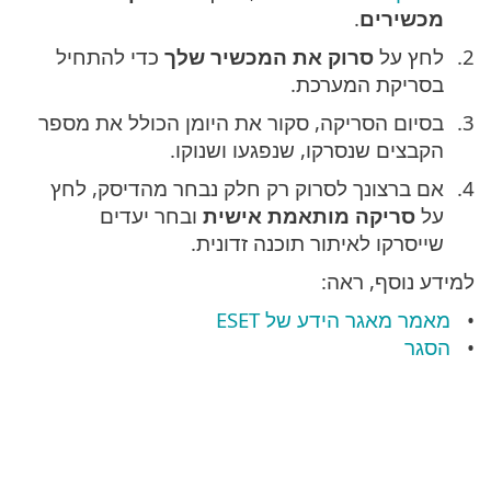
מכשירים
.
לחץ על
סרוק את המכשיר שלך
כדי להתחיל
בסריקת המערכת.
בסיום הסריקה, סקור את היומן הכולל את מספר
הקבצים שנסרקו, שנפגעו ושנוקו.
אם ברצונך לסרוק רק חלק נבחר מהדיסק, לחץ
על
סריקה מותאמת אישית
ובחר יעדים
שייסרקו לאיתור תוכנה זדונית.
למידע נוסף, ראה:
מאמר מאגר הידע של ESET
הסגר