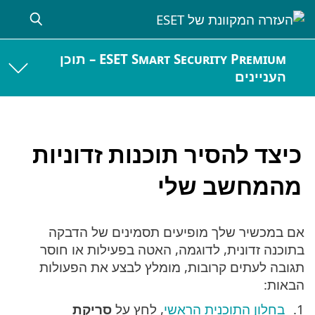
ESET Smart Security Premium – תוכן
העניינים
כיצד להסיר תוכנות זדוניות
מהמחשב שלי
אם במכשיר שלך מופיעים תסמינים של הדבקה
בתוכנה זדונית, לדוגמה, האטה בפעילות או חוסר
תגובה לעתים קרובות, מומלץ לבצע את הפעולות
הבאות:
בחלון התוכנית הראשי
, לחץ על
סריקת