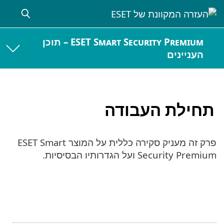
ESET Smart Security Premium – תוכן
העניינים
תחילת העבודה
פרק זה מעניק סקירה כללית על המוצר ESET Smart
Security Premium ועל הגדרותיו הבסיסיות.