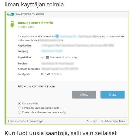
ilman käyttäjän toimia.
Kun luot uusia sääntöjä, salli vain sellaiset