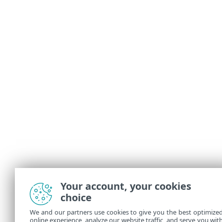
Your account, your cookies
choice
We and our partners use cookies to give you the best optimize
online experience, analyze our website traffic, and serve you wit