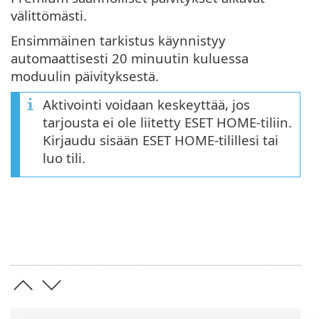
välittömästi.
Ensimmäinen tarkistus käynnistyy
automaattisesti 20 minuutin kuluessa
moduulin päivityksestä.
Aktivointi voidaan keskeyttää, jos
tarjousta ei ole liitetty ESET HOME-tiliin.
Kirjaudu sisään ESET HOME-tilillesi tai
luo tili.