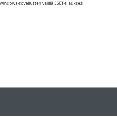
 Windows-sovellusten välillä ESET-tilauksesi