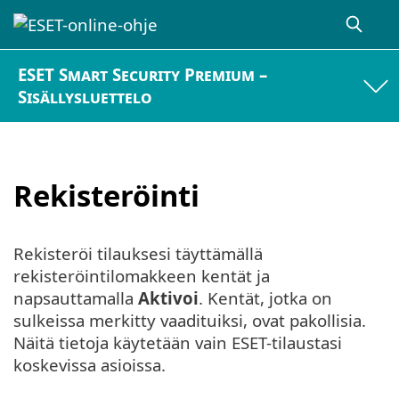
ESET Smart Security Premium –
Sisällysluettelo
Rekisteröinti
Rekisteröi tilauksesi täyttämällä
rekisteröintilomakkeen kentät ja
napsauttamalla
Aktivoi
. Kentät, jotka on
sulkeissa merkitty vaadituiksi, ovat pakollisia.
Näitä tietoja käytetään vain ESET-tilaustasi
koskevissa asioissa.