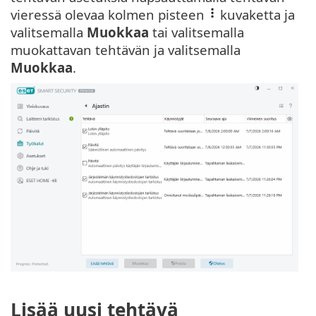
vieressä olevaa kolmen pisteen
kuvaketta ja
valitsemalla
Muokkaa
tai valitsemalla
muokattavan tehtävän ja valitsemalla
Muokkaa
.
Lisää uusi tehtävä