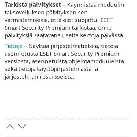
Tarkista päivitykset
– Käynnistää moduulin
tai sovelluksen päivityksen sen
varmistamiseksi, että olet suojattu. ESET
Smart Security Premium tarkistaa, onko
päivityksiä saatavana useita kertoja päivässä.
Tietoja
– Näyttää järjestelmätietoja, tietoja
asennetusta ESET Smart Security Premium -
versiosta, asennetuista ohjelmamoduuleista
sekä tietoja käyttöjärjestelmästä ja
järjestelmän resursseista.