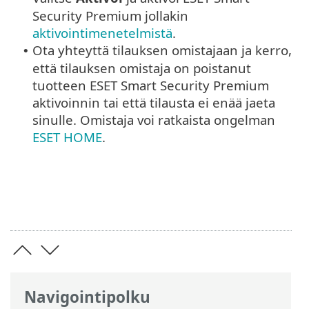
Security Premium jollakin
aktivointimenetelmistä
.
Ota yhteyttä tilauksen omistajaan ja kerro,
•
että tilauksen omistaja on poistanut
tuotteen ESET Smart Security Premium
aktivoinnin tai että tilausta ei enää jaeta
sinulle. Omistaja voi ratkaista ongelman
ESET HOME
.
Navigointipolku